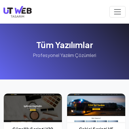
Tüm Yazılımlar
Profesyonel Yazılım Çözümleri